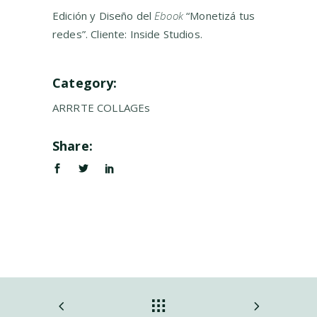
Edición y Diseño del
Ebook
“Monetizá tus
redes”. Cliente:
Inside Studios.
Category:
ARRRTE
COLLAGEs
Share: