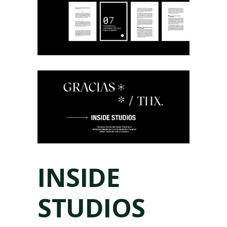
INSIDE
STUDIOS