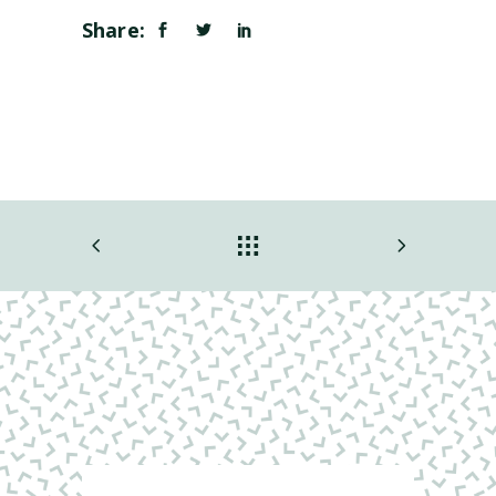
Share: