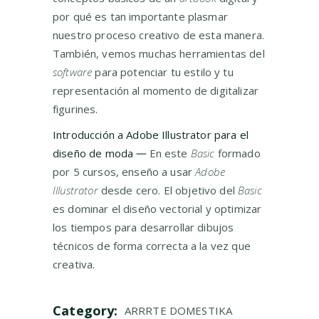
por qué es tan importante plasmar
nuestro proceso creativo de esta manera.
También, vemos muchas herramientas del
software
para potenciar tu estilo y tu
representación al momento de digitalizar
figurines.
Introducción a Adobe Illustrator para el
diseño de moda
—
En este
Basic
formado
por 5 cursos, enseño a usar
Adobe
Illustrator
desde cero. El objetivo del
Basic
es dominar el diseño vectorial y optimizar
los tiempos para desarrollar dibujos
técnicos de forma correcta a la vez que
creativa.
Category:
ARRRTE
DOMESTIKA