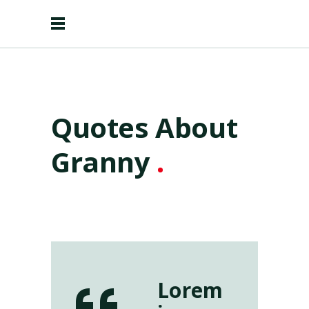
Quotes About
Granny
.
Lorem