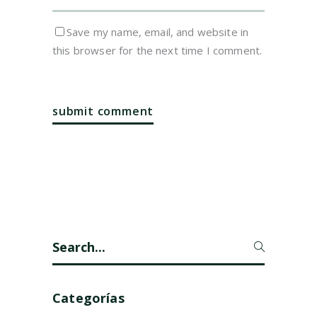
Save my name, email, and website in
this browser for the next time I comment.
Search
for:
Categorías