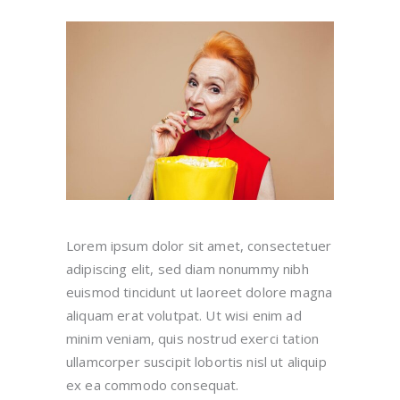
Lorem ipsum dolor sit amet, consectetuer
adipiscing elit, sed diam nonummy nibh
euismod tincidunt ut laoreet dolore magna
aliquam erat volutpat. Ut wisi enim ad
minim veniam, quis nostrud exerci tation
ullamcorper suscipit lobortis nisl ut aliquip
ex ea commodo consequat.