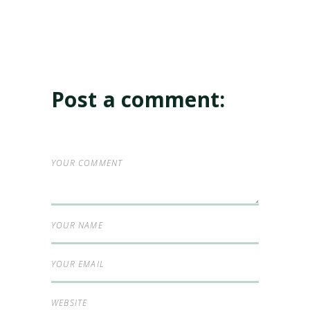
Post a comment: