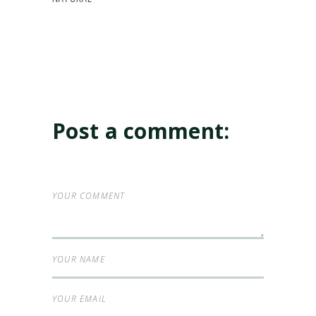
Post a comment: