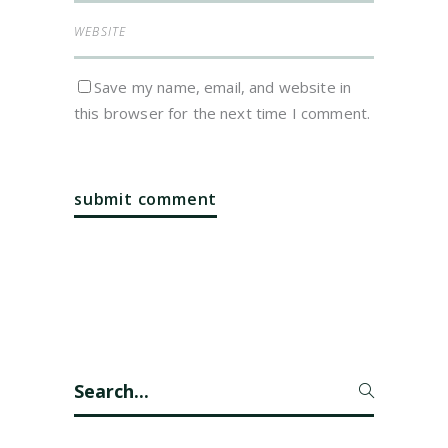
Save my name, email, and website in
this browser for the next time I comment.
Search
for: