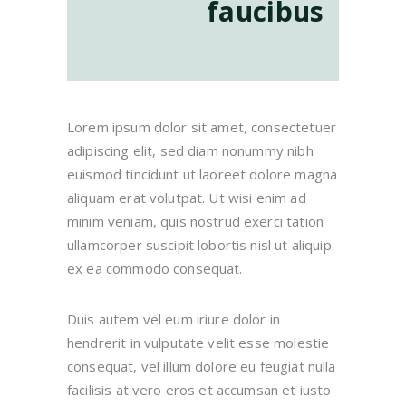
faucibus
Lorem ipsum dolor sit amet, consectetuer
adipiscing elit, sed diam nonummy nibh
euismod tincidunt ut laoreet dolore magna
aliquam erat volutpat. Ut wisi enim ad
minim veniam, quis nostrud exerci tation
ullamcorper suscipit lobortis nisl ut aliquip
ex ea commodo consequat.
Duis autem vel eum iriure dolor in
hendrerit in vulputate velit esse molestie
consequat, vel illum dolore eu feugiat nulla
facilisis at vero eros et accumsan et iusto