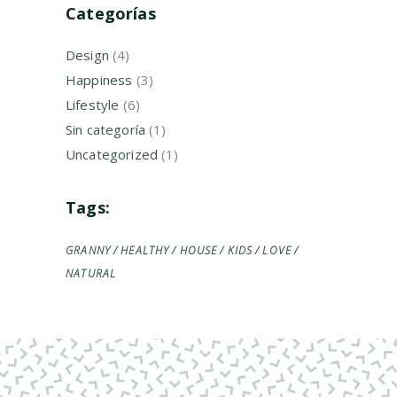
Categorías
Design
(4)
Happiness
(3)
Lifestyle
(6)
Sin categoría
(1)
Uncategorized
(1)
Tags:
GRANNY
HEALTHY
HOUSE
KIDS
LOVE
NATURAL