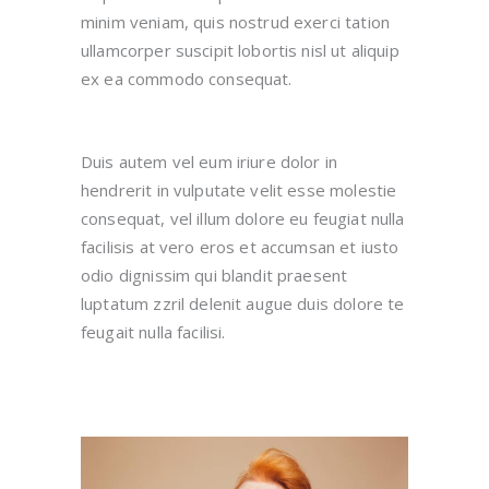
minim veniam, quis nostrud exerci tation
ullamcorper suscipit lobortis nisl ut aliquip
ex ea commodo consequat.
Duis autem vel eum iriure dolor in
hendrerit in vulputate velit esse molestie
consequat, vel illum dolore eu feugiat nulla
facilisis at vero eros et accumsan et iusto
odio dignissim qui blandit praesent
luptatum zzril delenit augue duis dolore te
feugait nulla facilisi.