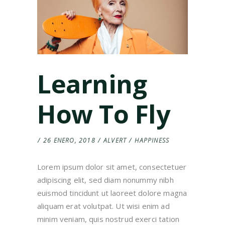
Learning
How To Fly
26 ENERO, 2018
ALVERT
HAPPINESS
Lorem ipsum dolor sit amet, consectetuer
adipiscing elit, sed diam nonummy nibh
euismod tincidunt ut laoreet dolore magna
aliquam erat volutpat. Ut wisi enim ad
minim veniam, quis nostrud exerci tation