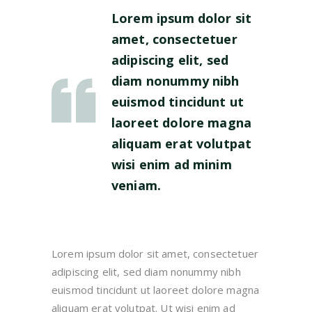
Lorem ipsum dolor sit
amet, consectetuer
adipiscing elit, sed
diam nonummy nibh
euismod tincidunt ut
laoreet dolore magna
aliquam erat volutpat
wisi enim ad minim
veniam.
Lorem ipsum dolor sit amet, consectetuer
adipiscing elit, sed diam nonummy nibh
euismod tincidunt ut laoreet dolore magna
aliquam erat volutpat. Ut wisi enim ad