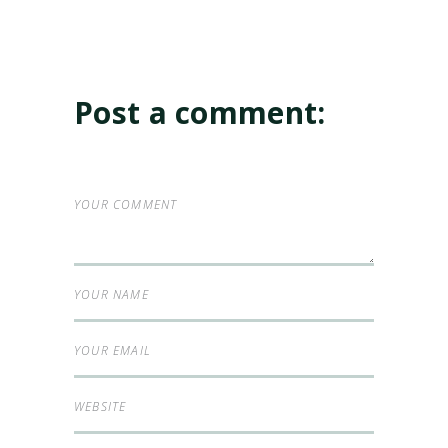
Post a comment: