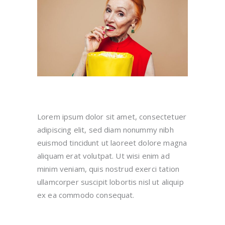
Lorem ipsum dolor sit amet, consectetuer
adipiscing elit, sed diam nonummy nibh
euismod tincidunt ut laoreet dolore magna
aliquam erat volutpat. Ut wisi enim ad
minim veniam, quis nostrud exerci tation
ullamcorper suscipit lobortis nisl ut aliquip
ex ea commodo consequat.