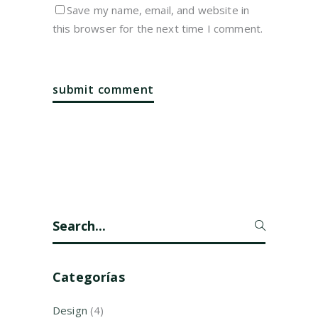
Save my name, email, and website in
this browser for the next time I comment.
Search
for:
Categorías
Design
(4)