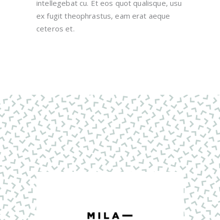
intellegebat cu. Et eos quot qualisque, usu
ex fugit theophrastus, eam erat aeque
ceteros et.